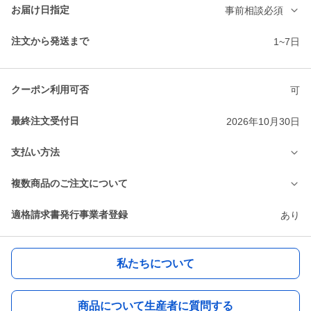
お届け日指定
事前相談必須
注文から発送まで
1~7日
クーポン利用可否
可
最終注文受付日
2026年10月30日
支払い方法
複数商品のご注文について
適格請求書発行事業者登録
あり
私たちについて
商品について生産者に質問する