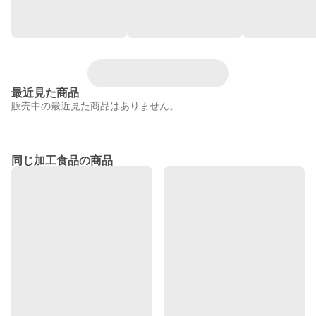
最近見た商品
販売中の最近見た商品はありません。
同じ加工食品の商品