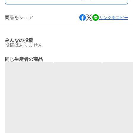
商品をシェア
リンクをコピー
みんなの投稿
投稿はありません
同じ生産者の商品