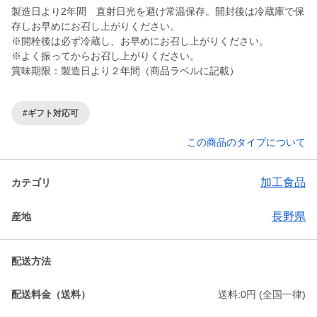
製造日より2年間 直射日光を避け常温保存。開封後は冷蔵庫で保
存しお早めにお召し上がりください。
※開栓後は必ず冷蔵し、お早めにお召し上がりください。
※よく振ってからお召し上がりください。
賞味期限：製造日より２年間（商品ラベルに記載）
#ギフト対応可
この商品のタイプについて
加工食品
カテゴリ
長野県
産地
配送方法
配送料金（送料）
送料:0円 (全国一律)