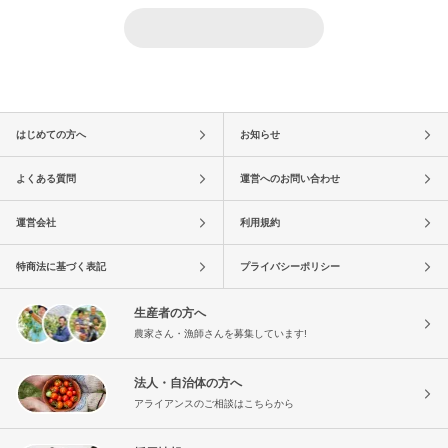
はじめての方へ
お知らせ
よくある質問
運営へのお問い合わせ
運営会社
利用規約
特商法に基づく表記
プライバシーポリシー
生産者の方へ
農家さん・漁師さんを募集しています!
法人・自治体の方へ
アライアンスのご相談はこちらから