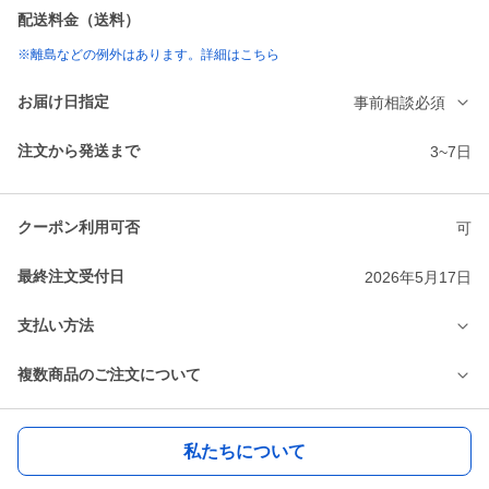
配送料金（送料）
※離島などの例外はあります。詳細はこちら
お届け日指定
事前相談必須
注文から発送まで
3~7日
クーポン利用可否
可
最終注文受付日
2026年5月17日
支払い方法
複数商品のご注文について
私たちについて