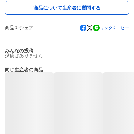
商品について生産者に質問する
商品をシェア
リンクをコピー
みんなの投稿
投稿はありません
同じ生産者の商品