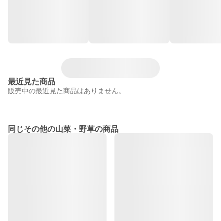
最近見た商品
販売中の最近見た商品はありません。
同じその他の山菜・野草の商品