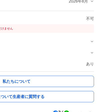
2026年8月
不可
だけません
あり
私たちについて
について生産者に質問する