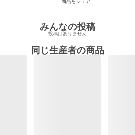
商品をシェア
みんなの投稿
投稿はありません
同じ生産者の商品