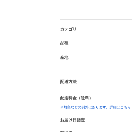
カテゴリ
品種
産地
配送方法
配送料金（送料）
※離島などの例外はあります。詳細はこちら
お届け日指定