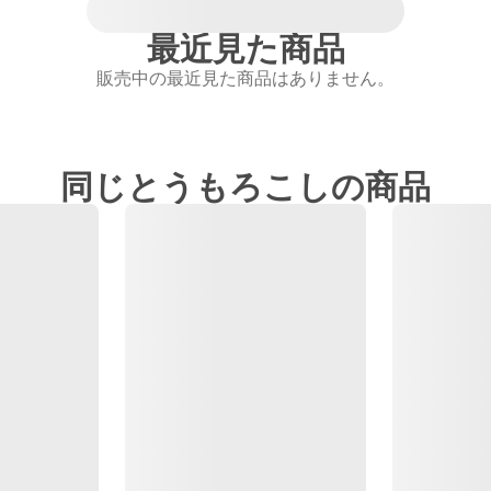
最近見た商品
販売中の最近見た商品はありません。
同じとうもろこしの商品