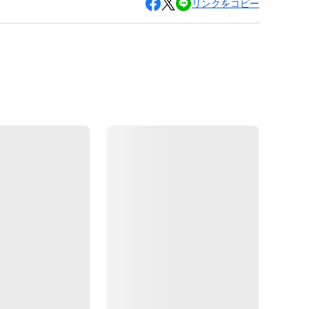
リンクをコピー