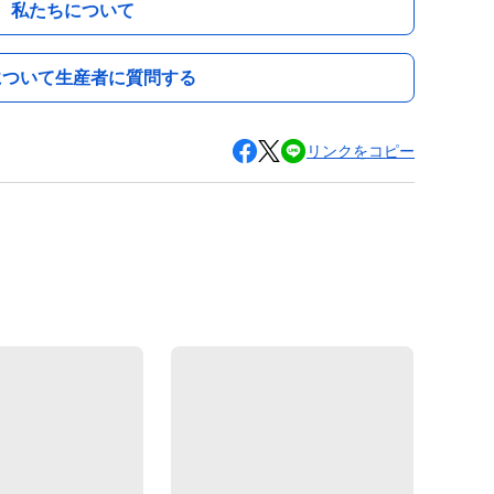
私たちについて
について生産者に質問する
リンクをコピー