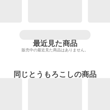
最近見た商品
販売中の最近見た商品はありません。
同じとうもろこしの商品