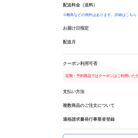
配送料金（送料）
※離島などの例外はあります。詳細はこちら
お届け日指定
配送月
クーポン利用可否
定期・予約商品ではクーポンはご利用いた
支払い方法
複数商品のご注文について
適格請求書発行事業者登録