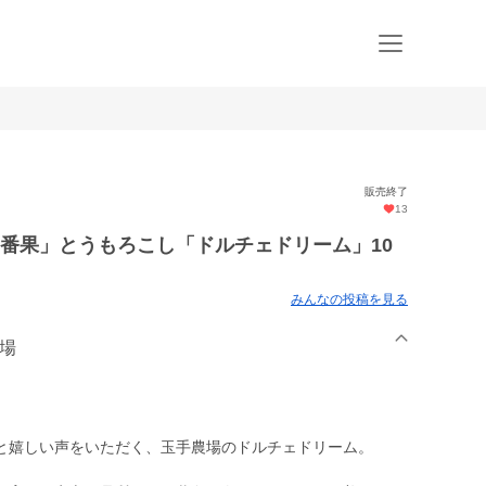
販売終了
13
番果」とうもろこし「ドルチェドリーム」10
みんなの投稿を見る
農場
と嬉しい声をいただく、玉手農場のドルチェドリーム。