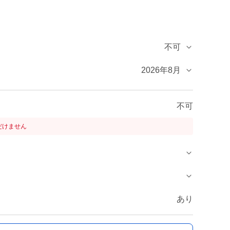
不可
2026年8月
不可
だけません
あり