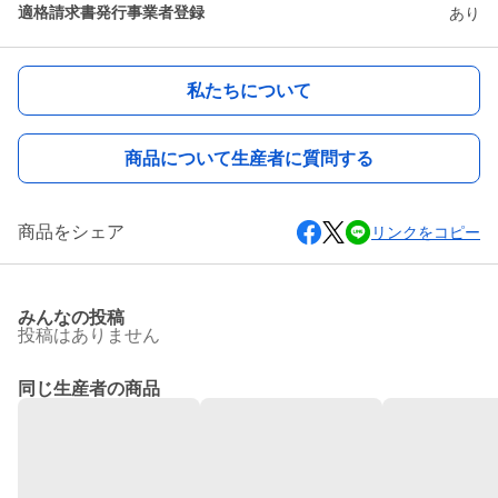
適格請求書発行事業者登録
あり
私たちについて
商品について生産者に質問する
商品をシェア
リンクをコピー
みんなの投稿
投稿はありません
同じ生産者の商品