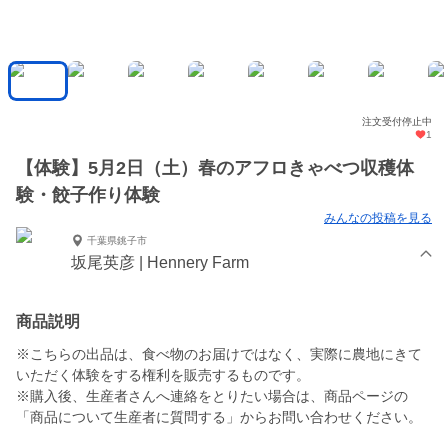
注文受付停止中
1
【体験】5月2日（土）春のアフロきゃべつ収穫体
験・餃子作り体験
みんなの投稿を見る
千葉県銚子市
坂尾英彦 | Hennery Farm
商品説明
※こちらの出品は、食べ物のお届けではなく、実際に農地にきて
いただく体験をする権利を販売するものです。
※購入後、生産者さんへ連絡をとりたい場合は、商品ページの
「商品について生産者に質問する」からお問い合わせください。