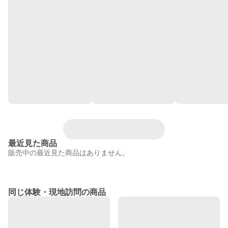
最近見た商品
販売中の最近見た商品はありません。
同じ体験・現地訪問の商品