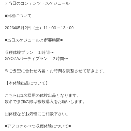
○ 当日のコンテンツ・スケジュール
■日程について
2026年5月2日（土）11 : 00 ~ 13 : 00
■当日スケジュールと所要時間■
収穫体験プラン １時間〜
GYOZAパーティプラン ２時間〜
※ご要望に合わせ内容・お時間を調整させて頂きます。
【本体験出品について】
こちらは1名様用の体験出品となります。
数名で参加の際は複数購入をお願いします。
団体様などお気軽にご相談下さい。
■アフロきゃべつ収穫体験について■