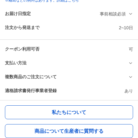
※離島などの例外はあります。詳細はこちら
お届け日指定
事前相談必須
注文から発送まで
2~10日
クーポン利用可否
可
支払い方法
複数商品のご注文について
適格請求書発行事業者登録
あり
私たちについて
商品について生産者に質問する