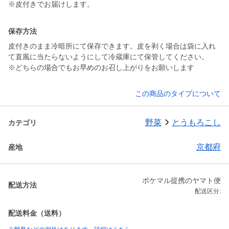
※皮付きでお届けします。
保存方法
皮付きのまま冷暗所にて保存できます。皮を剥く場合は袋に入れ
て直風に当たらないようにして冷蔵庫にて保管してください。
※どちらの場合でもお早めのお召し上がりをお願いします
この商品のタイプについて
野菜
とうもろこし
カテゴリ
京都府
産地
ポケマル提携のヤマト便
配送方法
配送区分:
配送料金（送料）