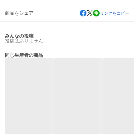
商品をシェア
リンクをコピー
みんなの投稿
投稿はありません
同じ生産者の商品