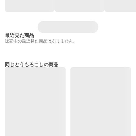
最近見た商品
販売中の最近見た商品はありません。
同じとうもろこしの商品