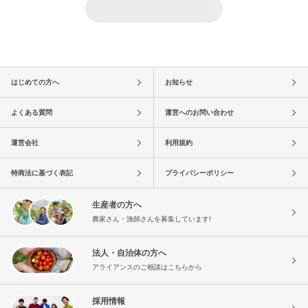
はじめての方へ
お知らせ
よくある質問
運営へのお問い合わせ
運営会社
利用規約
特商法に基づく表記
プライバシーポリシー
生産者の方へ
農家さん・漁師さんを募集しています!
法人・自治体の方へ
アライアンスのご相談はこちらから
採用情報