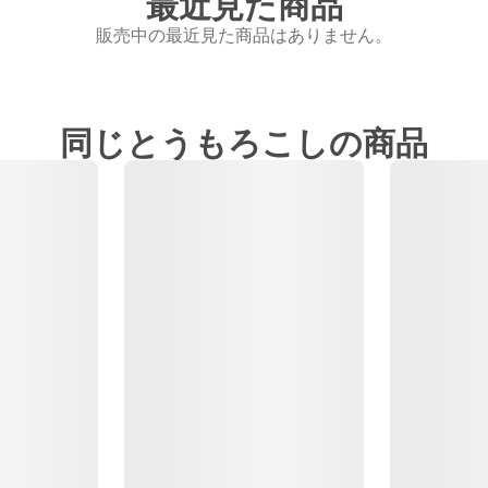
最近見た商品
販売中の最近見た商品はありません。
同じとうもろこしの商品