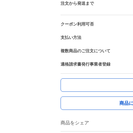
注文から発送まで
クーポン利用可否
支払い方法
複数商品のご注文について
適格請求書発行事業者登録
商品
商品をシェア