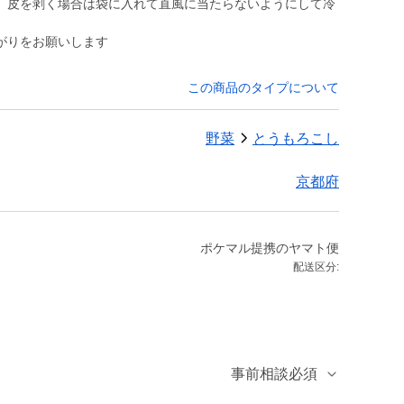
。皮を剥く場合は袋に入れて直風に当たらないようにして冷
がりをお願いします
この商品のタイプについて
野菜
とうもろこし
京都府
ポケマル提携のヤマト便
配送区分:
事前相談必須