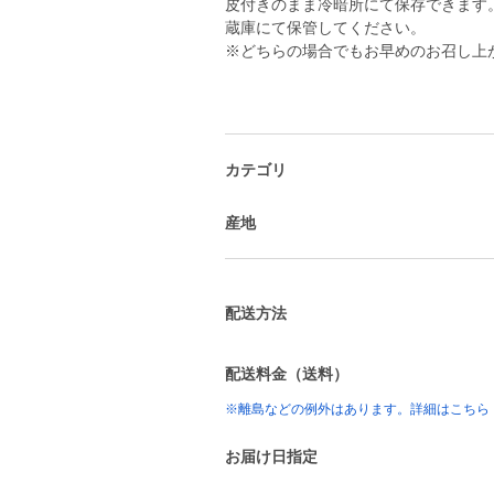
皮付きのまま冷暗所にて保存できます
蔵庫にて保管してください。
※どちらの場合でもお早めのお召し上
カテゴリ
産地
配送方法
配送料金（送料）
※離島などの例外はあります。詳細はこちら
お届け日指定