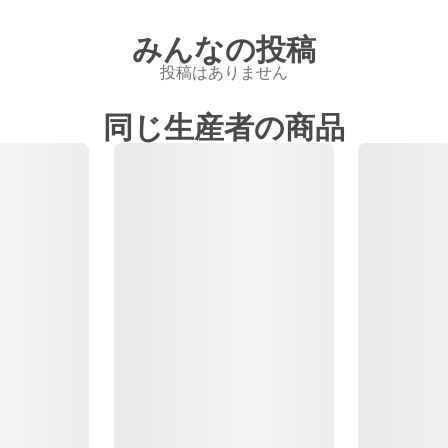
みんなの投稿
投稿はありません
同じ生産者の商品