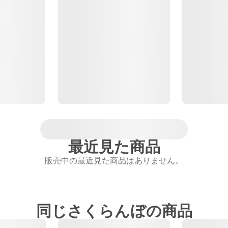
最近見た商品
販売中の最近見た商品はありません。
同じさくらんぼの商品