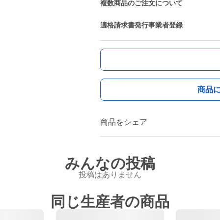
複数商品のご注文について
適格請求書発行事業者登録
商品
商品をシェア
みんなの投稿
投稿はありません
同じ生産者の商品