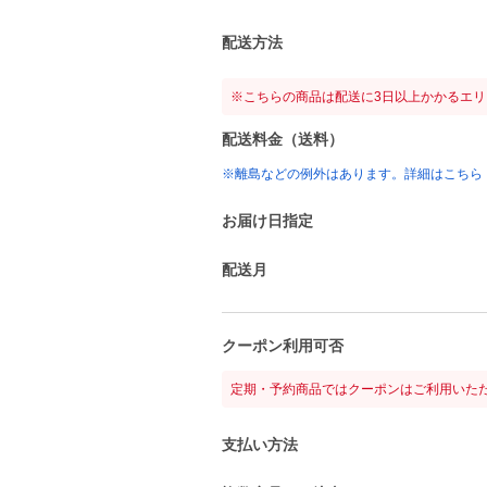
配送方法
※こちらの商品は配送に3日以上かかるエ
配送料金（送料）
※離島などの例外はあります。詳細はこちら
お届け日指定
配送月
クーポン利用可否
定期・予約商品ではクーポンはご利用いた
支払い方法