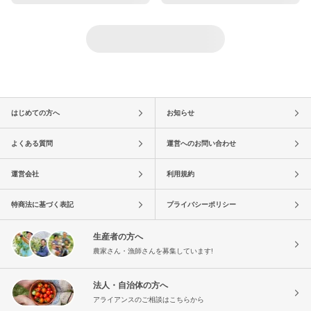
はじめての方へ
お知らせ
よくある質問
運営へのお問い合わせ
運営会社
利用規約
特商法に基づく表記
プライバシーポリシー
生産者の方へ
農家さん・漁師さんを募集しています!
法人・自治体の方へ
アライアンスのご相談はこちらから