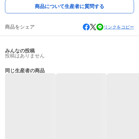
商品について生産者に質問する
商品をシェア
リンクをコピー
みんなの投稿
投稿はありません
同じ生産者の商品