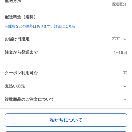
配送方法
配送区分:
配送料金（送料）
※離島などの例外はあります。詳細はこちら
お届け日指定
不可
注文から発送まで
1~16日
クーポン利用可否
可
支払い方法
複数商品のご注文について
私たちについて