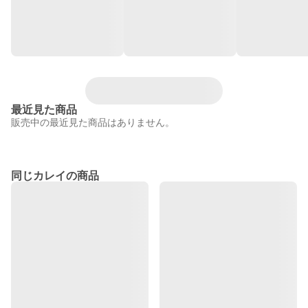
最近見た商品
販売中の最近見た商品はありません。
同じカレイの商品