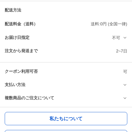
配送方法
配送料金（送料）
送料:0円 (全国一律)
お届け日指定
不可
注文から発送まで
2~7日
クーポン利用可否
可
支払い方法
複数商品のご注文について
私たちについて