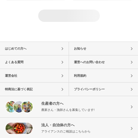
はじめての方へ
お知らせ
よくある質問
運営へのお問い合わせ
運営会社
利用規約
特商法に基づく表記
プライバシーポリシー
生産者の方へ
農家さん・漁師さんを募集しています!
法人・自治体の方へ
アライアンスのご相談はこちらから