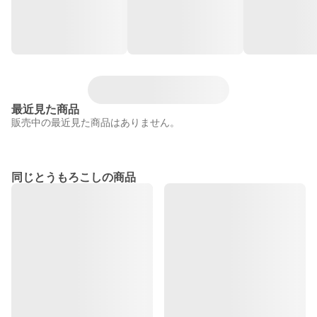
最近見た商品
販売中の最近見た商品はありません。
同じとうもろこしの商品