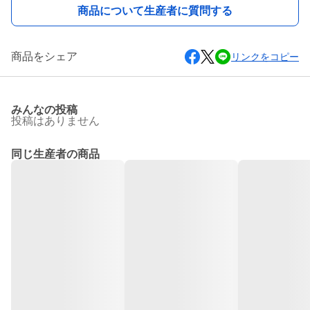
商品について生産者に質問する
商品をシェア
リンクをコピー
みんなの投稿
投稿はありません
同じ生産者の商品