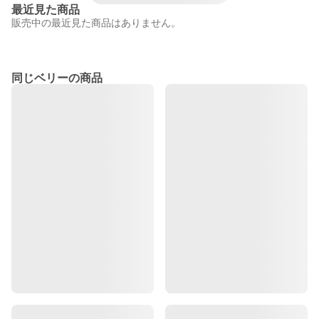
最近見た商品
販売中の最近見た商品はありません。
同じベリーの商品