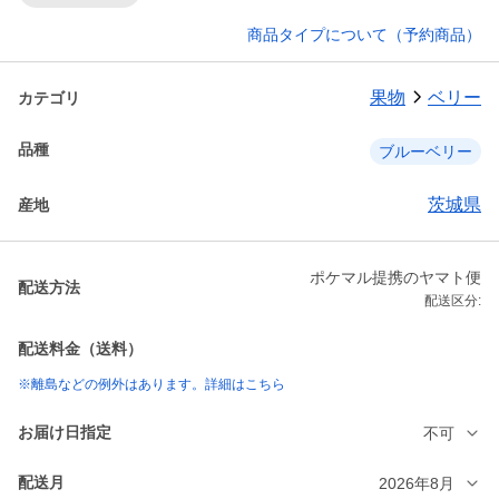
商品タイプについて（予約商品）
果物
ベリー
カテゴリ
品種
ブルーベリー
茨城県
産地
ポケマル提携のヤマト便
配送方法
配送区分:
配送料金（送料）
※離島などの例外はあります。詳細はこちら
お届け日指定
不可
配送月
2026年8月