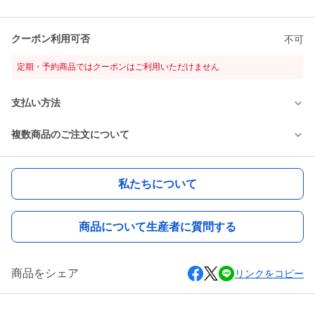
クーポン利用可否
不可
定期・予約商品ではクーポンはご利用いただけません
支払い方法
複数商品のご注文について
私たちについて
商品について生産者に質問する
商品をシェア
リンクをコピー