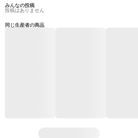
みんなの投稿
投稿はありません
同じ生産者の商品