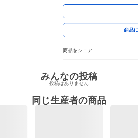
商品
商品をシェア
みんなの投稿
投稿はありません
同じ生産者の商品