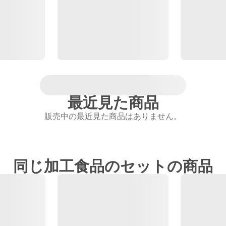
最近見た商品
販売中の最近見た商品はありません。
同じ加工食品のセットの商品