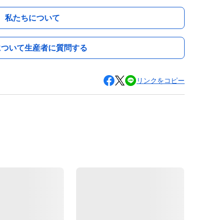
私たちについて
について生産者に質問する
リンクをコピー