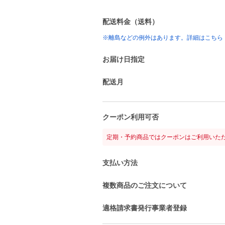
配送料金（送料）
※離島などの例外はあります。詳細はこちら
お届け日指定
配送月
クーポン利用可否
定期・予約商品ではクーポンはご利用いた
支払い方法
複数商品のご注文について
適格請求書発行事業者登録