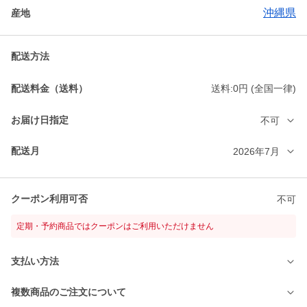
沖縄県
産地
配送方法
配送料金（送料）
送料:0円 (全国一律)
お届け日指定
不可
配送月
2026年7月
クーポン利用可否
不可
定期・予約商品ではクーポンはご利用いただけません
支払い方法
複数商品のご注文について