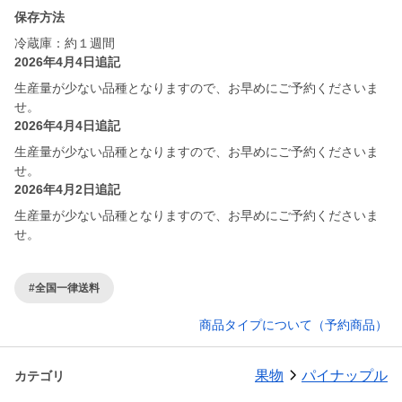
保存方法
冷蔵庫：約１週間
2026年4月4日追記
生産量が少ない品種となりますので、お早めにご予約くださいま
せ。
2026年4月4日追記
生産量が少ない品種となりますので、お早めにご予約くださいま
せ。
2026年4月2日追記
生産量が少ない品種となりますので、お早めにご予約くださいま
せ。
#全国一律送料
商品タイプについて（予約商品）
果物
パイナップル
カテゴリ