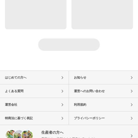
はじめての方へ
お知らせ
よくある質問
運営へのお問い合わせ
運営会社
利用規約
特商法に基づく表記
プライバシーポリシー
生産者の方へ