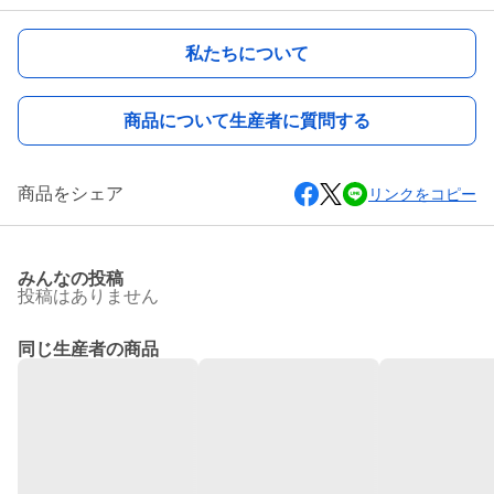
私たちについて
商品について生産者に質問する
商品をシェア
リンクをコピー
みんなの投稿
投稿はありません
同じ生産者の商品