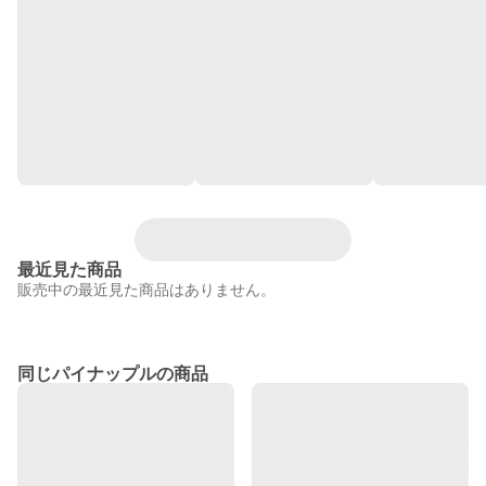
最近見た商品
販売中の最近見た商品はありません。
同じパイナップルの商品