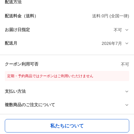
配送方法
配送料金（送料）
送料:0円 (全国一律)
お届け日指定
不可
配送月
2026年7月
クーポン利用可否
不可
定期・予約商品ではクーポンはご利用いただけません
支払い方法
複数商品のご注文について
私たちについて