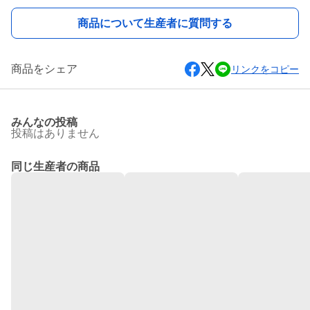
商品について生産者に質問する
商品をシェア
リンクをコピー
みんなの投稿
投稿はありません
同じ生産者の商品