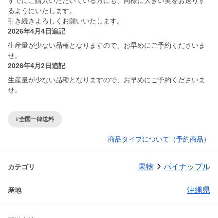
すでにご購入いただいている方にも、同様に大きい実をお送りす
るようにいたします。
引き続きよろしくお願いいたします。
2026年4月4日追記
生産量が少ない品種となりますので、お早めにご予約くださいま
せ。
2026年4月2日追記
生産量が少ない品種となりますので、お早めにご予約くださいま
せ。
#全国一律送料
商品タイプについて（予約商品）
果物
パイナップル
カテゴリ
沖縄県
産地