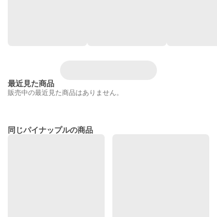
最近見た商品
販売中の最近見た商品はありません。
同じパイナップルの商品