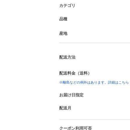
カテゴリ
品種
産地
配送方法
配送料金（送料）
※離島などの例外はあります。詳細はこちら
お届け日指定
配送月
クーポン利用可否