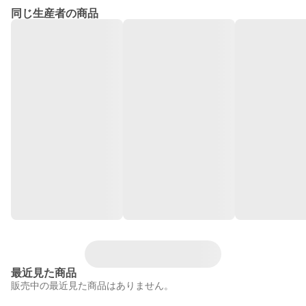
同じ生産者の商品
最近見た商品
販売中の最近見た商品はありません。