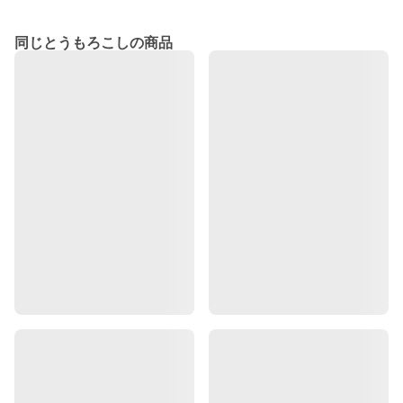
同じとうもろこしの商品