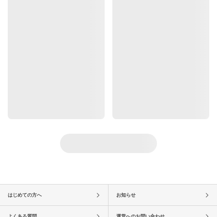
はじめての方へ
お知らせ
よくある質問
運営へのお問い合わせ