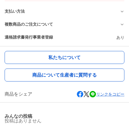
支払い方法
複数商品のご注文について
適格請求書発行事業者登録
あり
私たちについて
商品について生産者に質問する
商品をシェア
リンクをコピー
みんなの投稿
投稿はありません