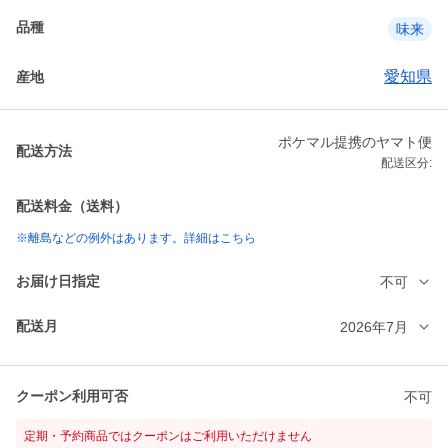
品種
味来
愛知県
産地
ポケマル提携のヤマト便
配送方法
配送区分:
配送料金（送料）
※離島などの例外はあります。詳細はこちら
お届け日指定
不可
配送月
2026年7月
クーポン利用可否
不可
定期・予約商品ではクーポンはご利用いただけません