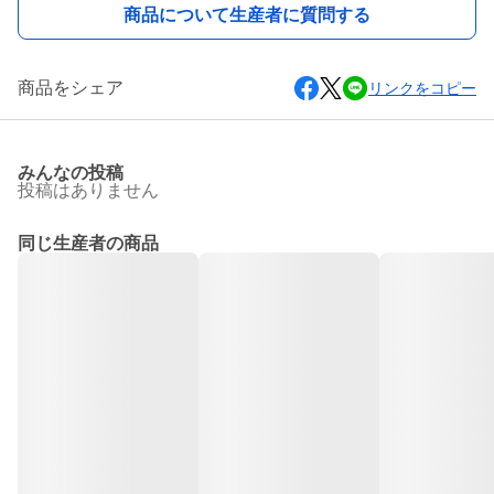
商品について生産者に質問する
商品をシェア
リンクをコピー
みんなの投稿
投稿はありません
同じ生産者の商品