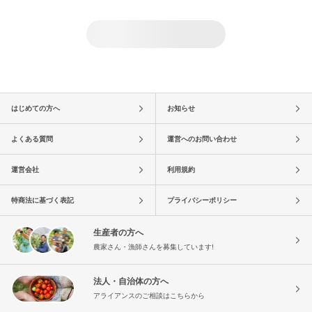
はじめての方へ
お知らせ
よくある質問
運営へのお問い合わせ
運営会社
利用規約
特商法に基づく表記
プライバシーポリシー
生産者の方へ
農家さん・漁師さんを募集しています!
法人・自治体の方へ
アライアンスのご相談はこちらから