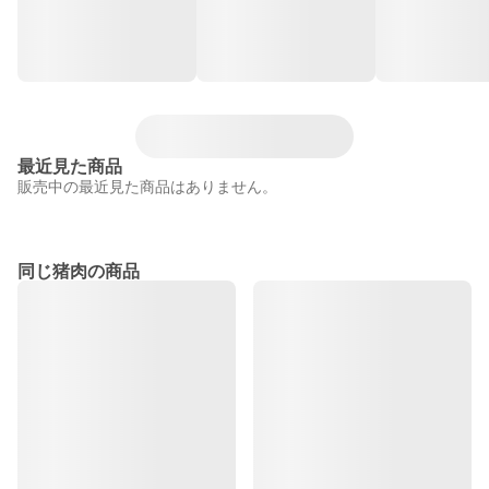
最近見た商品
販売中の最近見た商品はありません。
同じ猪肉の商品