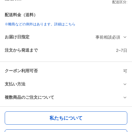
配送区分:
配送料金（送料）
※離島などの例外はあります。詳細はこちら
お届け日指定
事前相談必須
注文から発送まで
2~7日
クーポン利用可否
可
支払い方法
複数商品のご注文について
私たちについて