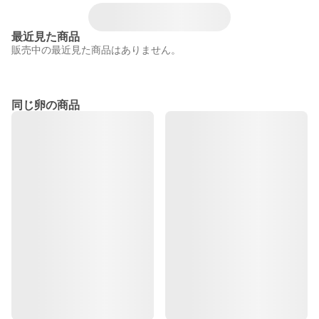
最近見た商品
販売中の最近見た商品はありません。
同じ卵の商品