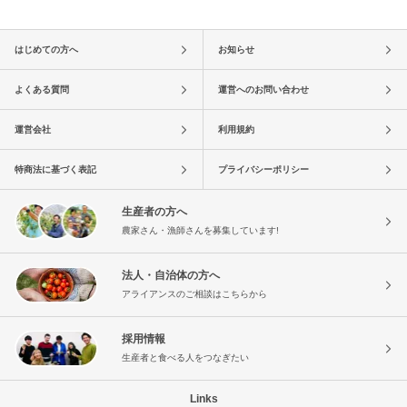
はじめての方へ
お知らせ
よくある質問
運営へのお問い合わせ
運営会社
利用規約
特商法に基づく表記
プライバシーポリシー
生産者の方へ
農家さん・漁師さんを募集しています!
法人・自治体の方へ
アライアンスのご相談はこちらから
採用情報
生産者と食べる人をつなぎたい
Links