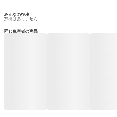
みんなの投稿
投稿はありません
同じ生産者の商品