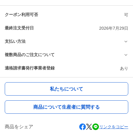
クーポン利用可否
可
最終注文受付日
2026年7月29日
支払い方法
複数商品のご注文について
適格請求書発行事業者登録
あり
私たちについて
商品について生産者に質問する
商品をシェア
リンクをコピー