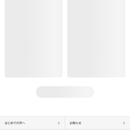
はじめての方へ
お知らせ