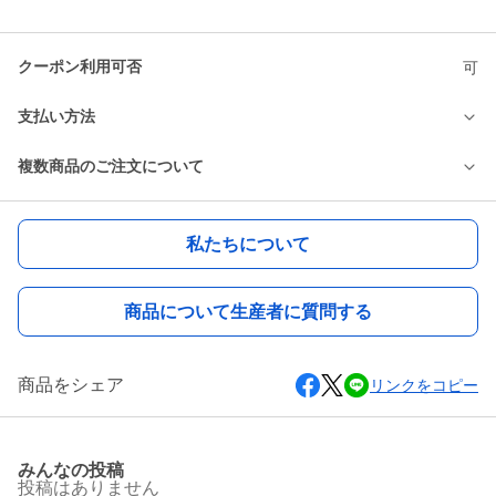
クーポン利用可否
可
支払い方法
複数商品のご注文について
私たちについて
商品について生産者に質問する
商品をシェア
リンクをコピー
みんなの投稿
投稿はありません