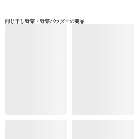
同じ干し野菜・野菜パウダーの商品