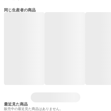
同じ生産者の商品
最近見た商品
販売中の最近見た商品はありません。