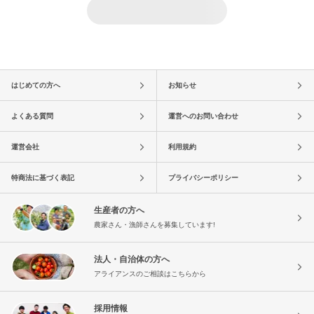
はじめての方へ
お知らせ
よくある質問
運営へのお問い合わせ
運営会社
利用規約
特商法に基づく表記
プライバシーポリシー
生産者の方へ
農家さん・漁師さんを募集しています!
法人・自治体の方へ
アライアンスのご相談はこちらから
採用情報