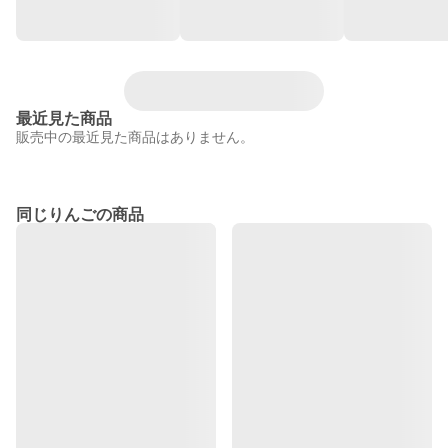
最近見た商品
販売中の最近見た商品はありません。
同じりんごの商品