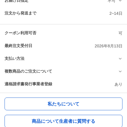
お届け日指定
不可
注文から発送まで
2~14日
クーポン利用可否
可
最終注文受付日
2026年8月13日
支払い方法
複数商品のご注文について
適格請求書発行事業者登録
あり
私たちについて
商品について生産者に質問する