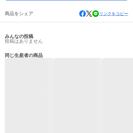
商品をシェア
リンクをコピー
みんなの投稿
投稿はありません
同じ生産者の商品