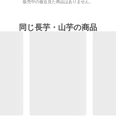
販売中の最近見た商品はありません。
同じ長芋・山芋の商品