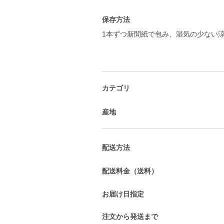
保存方法
1本ずつ新聞紙で包み、湿気の少ない
カテゴリ
産地
配送方法
配送料金（送料）
お届け日指定
注文から発送まで