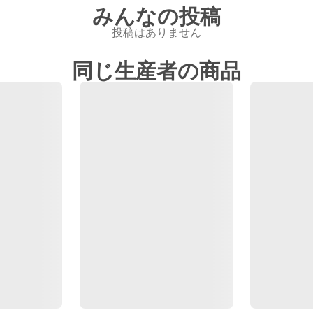
みんなの投稿
投稿はありません
同じ生産者の商品