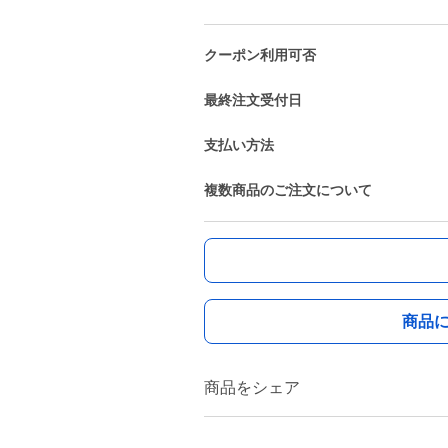
クーポン利用可否
最終注文受付日
支払い方法
複数商品のご注文について
商品
商品をシェア