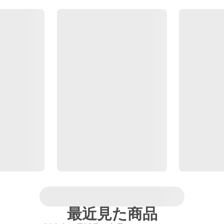
最近見た商品