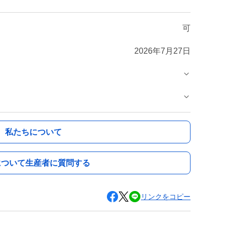
可
2026年7月27日
私たちについて
について生産者に質問する
リンクをコピー