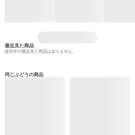
最近見た商品
販売中の最近見た商品はありません。
同じぶどうの商品