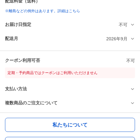
配送料金（送料）
※離島などの例外はあります。詳細はこちら
お届け日指定
不可
配送月
2026年9月
クーポン利用可否
不可
定期・予約商品ではクーポンはご利用いただけません
支払い方法
複数商品のご注文について
私たちについて