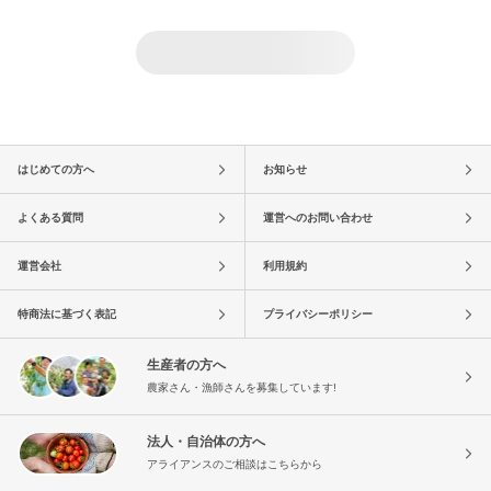
はじめての方へ
お知らせ
よくある質問
運営へのお問い合わせ
運営会社
利用規約
特商法に基づく表記
プライバシーポリシー
生産者の方へ
農家さん・漁師さんを募集しています!
法人・自治体の方へ
アライアンスのご相談はこちらから