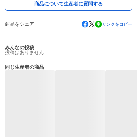
商品について生産者に質問する
商品をシェア
リンクをコピー
みんなの投稿
投稿はありません
同じ生産者の商品