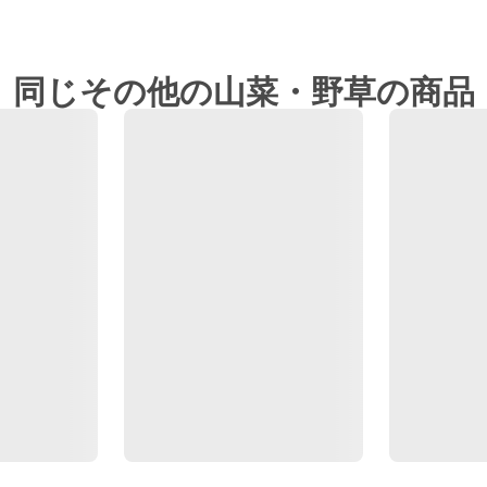
同じその他の山菜・野草の商品