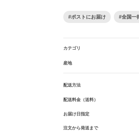
#ポストにお届け
#全国一
カテゴリ
産地
配送方法
配送料金（送料）
お届け日指定
注文から発送まで