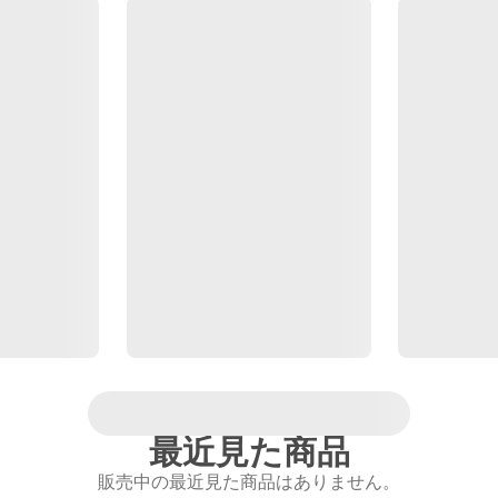
最近見た商品
販売中の最近見た商品はありません。