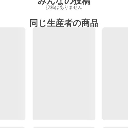
みんなの投稿
投稿はありません
同じ生産者の商品