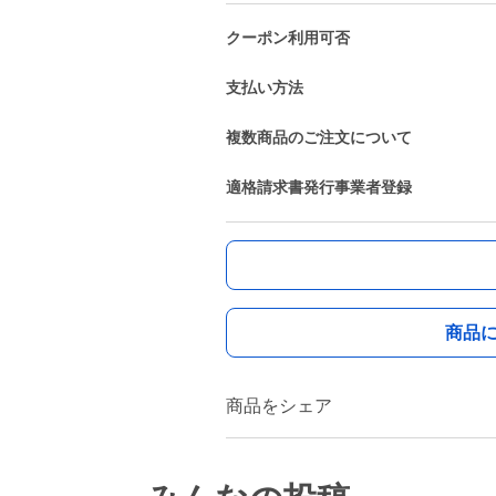
クーポン利用可否
支払い方法
複数商品のご注文について
適格請求書発行事業者登録
商品
商品をシェア