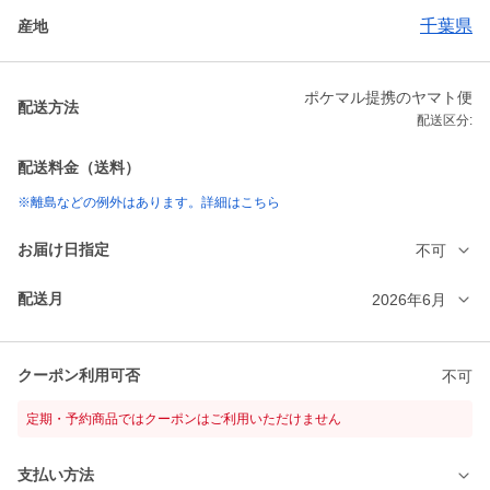
千葉県
産地
ポケマル提携のヤマト便
配送方法
配送区分:
配送料金（送料）
※離島などの例外はあります。詳細はこちら
お届け日指定
不可
配送月
2026年6月
クーポン利用可否
不可
定期・予約商品ではクーポンはご利用いただけません
支払い方法