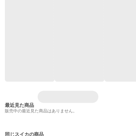
最近見た商品
販売中の最近見た商品はありません。
同じスイカの商品