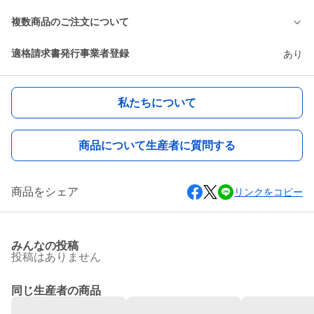
複数商品のご注文について
適格請求書発行事業者登録
あり
私たちについて
商品について生産者に質問する
商品をシェア
リンクをコピー
みんなの投稿
投稿はありません
同じ生産者の商品