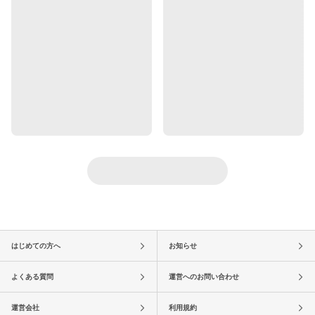
はじめての方へ
お知らせ
よくある質問
運営へのお問い合わせ
運営会社
利用規約