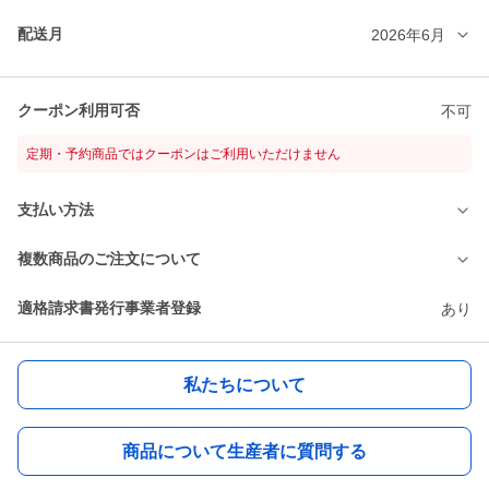
配送月
2026年6月
クーポン利用可否
不可
定期・予約商品ではクーポンはご利用いただけません
支払い方法
複数商品のご注文について
適格請求書発行事業者登録
あり
私たちについて
商品について生産者に質問する