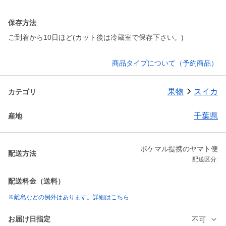
保存方法
ご到着から10日ほど(カット後は冷蔵室で保存下さい。)
商品タイプについて（予約商品）
果物
スイカ
カテゴリ
千葉県
産地
ポケマル提携のヤマト便
配送方法
配送区分:
配送料金（送料）
※離島などの例外はあります。詳細はこちら
お届け日指定
不可