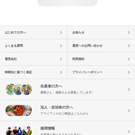
はじめての方へ
お知らせ
よくある質問
運営へのお問い合わせ
運営会社
利用規約
特商法に基づく表記
プライバシーポリシー
生産者の方へ
農家さん・漁師さんを募集しています!
法人・自治体の方へ
アライアンスのご相談はこちらから
採用情報
生産者と食べる人をつなぎたい