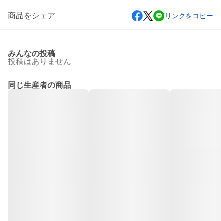
商品をシェア
リンクをコピー
みんなの投稿
投稿はありません
同じ生産者の商品