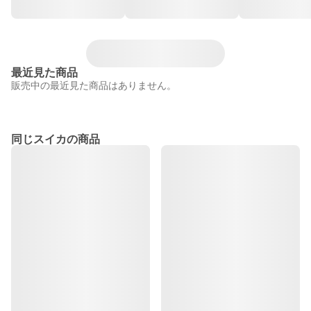
最近見た商品
販売中の最近見た商品はありません。
同じスイカの商品