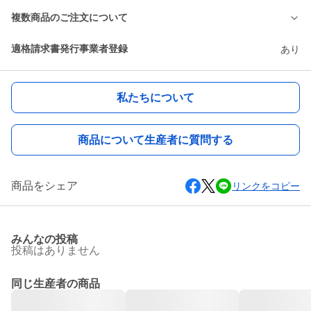
複数商品のご注文について
適格請求書発行事業者登録
あり
私たちについて
商品について生産者に質問する
商品をシェア
リンクをコピー
みんなの投稿
投稿はありません
同じ生産者の商品