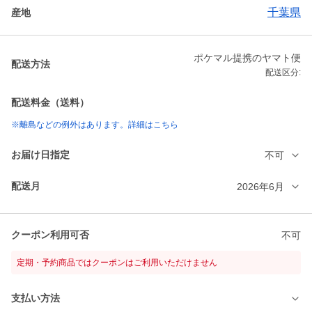
千葉県
産地
ポケマル提携のヤマト便
配送方法
配送区分:
配送料金（送料）
※離島などの例外はあります。詳細はこちら
お届け日指定
不可
配送月
2026年6月
クーポン利用可否
不可
定期・予約商品ではクーポンはご利用いただけません
支払い方法