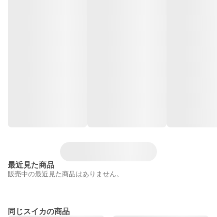
最近見た商品
販売中の最近見た商品はありません。
同じスイカの商品