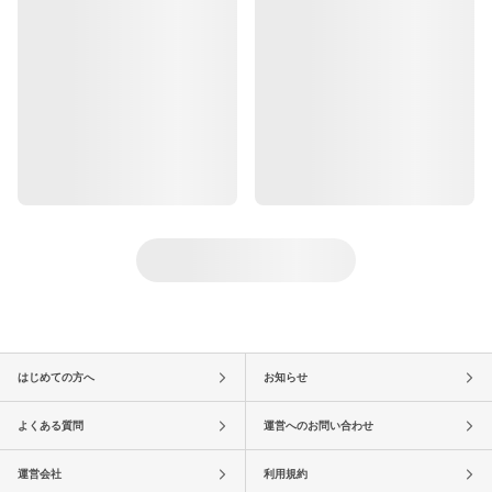
はじめての方へ
お知らせ
よくある質問
運営へのお問い合わせ
運営会社
利用規約