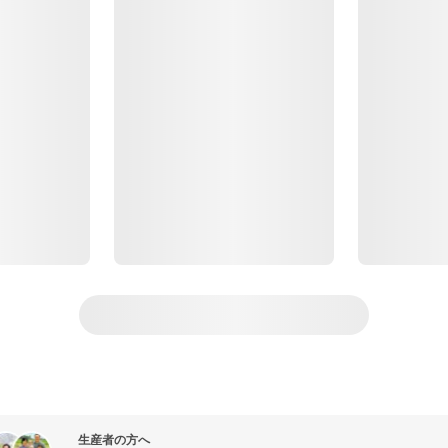
生産者の方へ