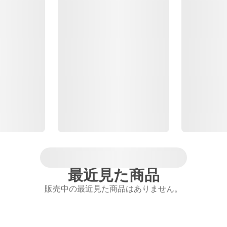
最近見た商品
販売中の最近見た商品はありません。