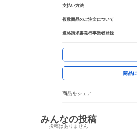
支払い方法
複数商品のご注文について
適格請求書発行事業者登録
商品
商品をシェア
みんなの投稿
投稿はありません