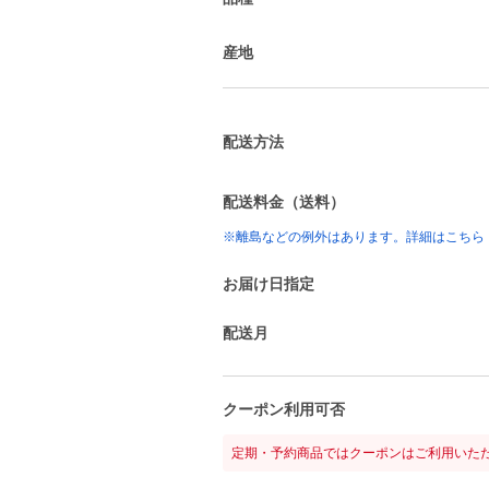
産地
配送方法
配送料金（送料）
※離島などの例外はあります。詳細はこちら
お届け日指定
配送月
クーポン利用可否
定期・予約商品ではクーポンはご利用いた