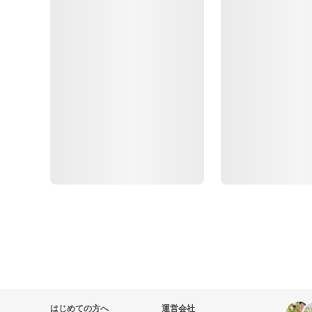
はじめての方へ
運営会社