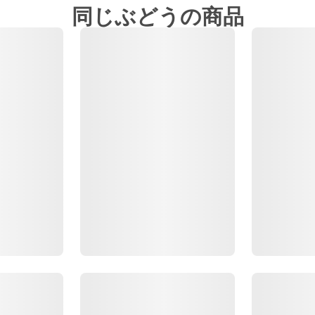
同じぶどうの商品