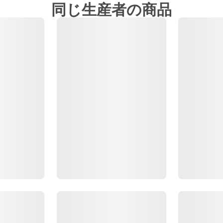
同じ生産者の商品