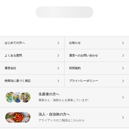
はじめての方へ
お知らせ
よくある質問
運営へのお問い合わせ
運営会社
利用規約
特商法に基づく表記
プライバシーポリシー
生産者の方へ
農家さん・漁師さんを募集しています!
法人・自治体の方へ
アライアンスのご相談はこちらから