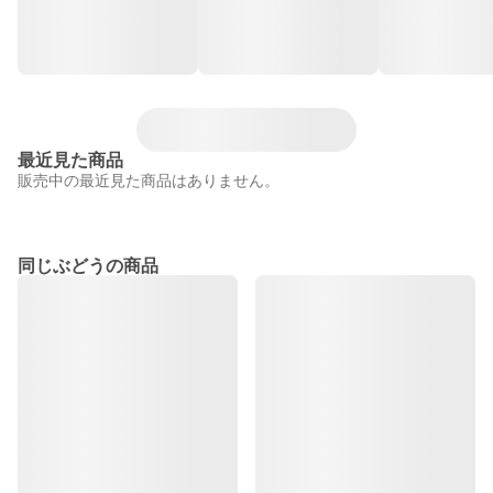
最近見た商品
販売中の最近見た商品はありません。
同じぶどうの商品