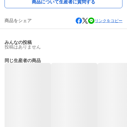
商品について生産者に質問する
商品をシェア
リンクをコピー
みんなの投稿
投稿はありません
同じ生産者の商品