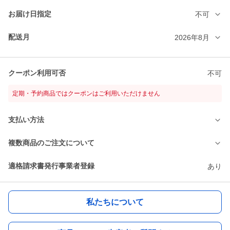
お届け日指定
不可
配送月
2026年8月
クーポン利用可否
不可
定期・予約商品ではクーポンはご利用いただけません
支払い方法
複数商品のご注文について
適格請求書発行事業者登録
あり
私たちについて