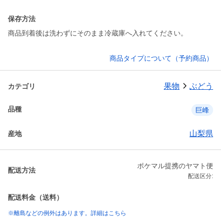
保存方法
商品到着後は洗わずにそのまま冷蔵庫へ入れてください。
商品タイプについて（予約商品）
果物
ぶどう
カテゴリ
品種
巨峰
山梨県
産地
ポケマル提携のヤマト便
配送方法
配送区分:
配送料金（送料）
※離島などの例外はあります。詳細はこちら