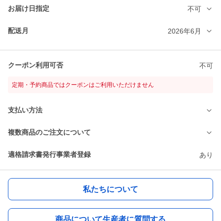
お届け日指定
不可
配送月
2026年6月
クーポン利用可否
不可
定期・予約商品ではクーポンはご利用いただけません
支払い方法
複数商品のご注文について
適格請求書発行事業者登録
あり
私たちについて
商品について生産者に質問する