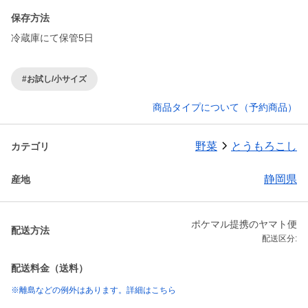
保存方法
冷蔵庫にて保管5日
#お試し/小サイズ
商品タイプについて（予約商品）
野菜
とうもろこし
カテゴリ
静岡県
産地
ポケマル提携のヤマト便
配送方法
配送区分:
配送料金（送料）
※離島などの例外はあります。詳細はこちら