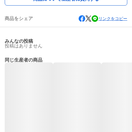
商品をシェア
リンクをコピー
みんなの投稿
投稿はありません
同じ生産者の商品