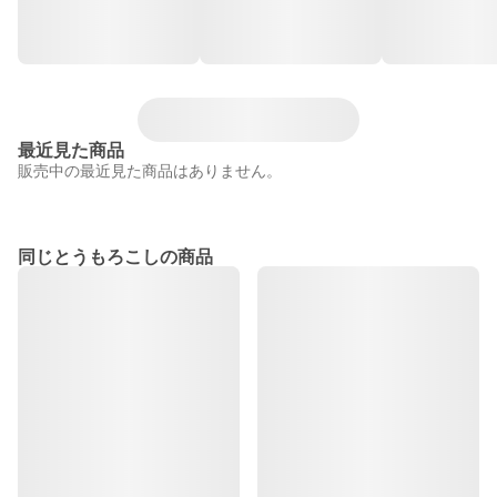
最近見た商品
販売中の最近見た商品はありません。
同じとうもろこしの商品