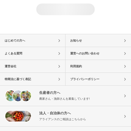
はじめての方へ
お知らせ
よくある質問
運営へのお問い合わせ
運営会社
利用規約
特商法に基づく表記
プライバシーポリシー
生産者の方へ
農家さん・漁師さんを募集しています!
法人・自治体の方へ
アライアンスのご相談はこちらから