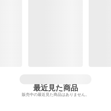
最近見た商品
販売中の最近見た商品はありません。