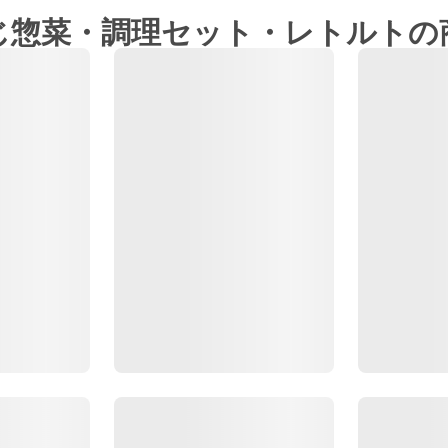
じ惣菜・調理セット・レトルトの