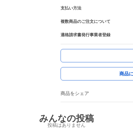
支払い方法
複数商品のご注文について
適格請求書発行事業者登録
商品
商品をシェア
みんなの投稿
投稿はありません