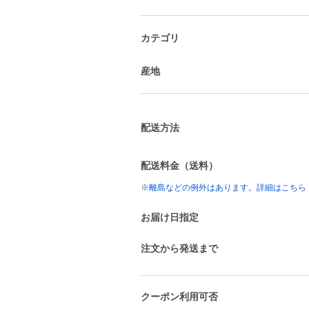
カテゴリ
産地
配送方法
配送料金（送料）
※離島などの例外はあります。詳細はこちら
お届け日指定
注文から発送まで
クーポン利用可否