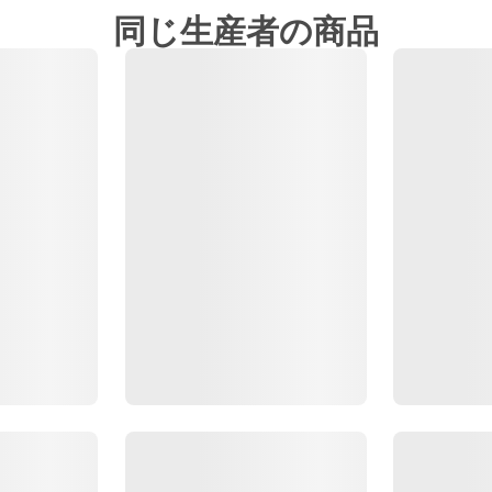
同じ生産者の商品