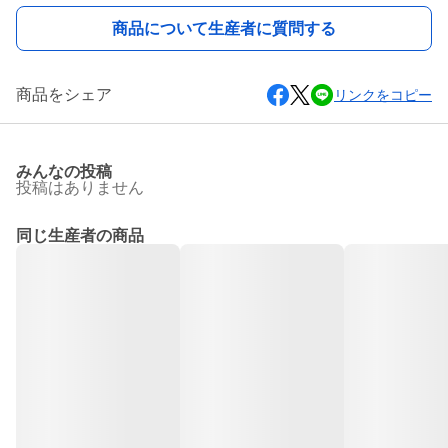
商品について生産者に質問する
商品をシェア
リンクをコピー
みんなの投稿
投稿はありません
同じ生産者の商品