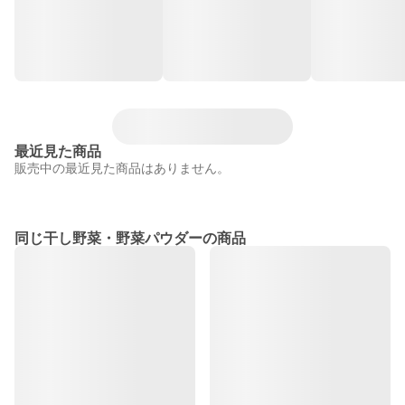
最近見た商品
販売中の最近見た商品はありません。
同じ干し野菜・野菜パウダーの商品