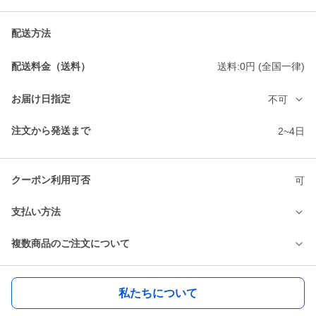
配送方法
配送料金（送料）
送料:0円 (全国一律)
お届け日指定
不可
注文から発送まで
2~4日
クーポン利用可否
可
支払い方法
複数商品のご注文について
私たちについて