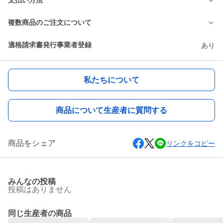
支払い方法
複数商品のご注文について
適格請求書発行事業者登録
あり
私たちについて
商品について生産者に質問する
商品をシェア
リンクをコピー
みんなの投稿
投稿はありません
同じ生産者の商品