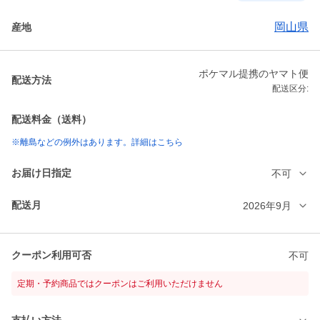
岡山県
産地
ポケマル提携のヤマト便
配送方法
配送区分:
配送料金（送料）
※離島などの例外はあります。詳細はこちら
お届け日指定
不可
配送月
2026年9月
クーポン利用可否
不可
定期・予約商品ではクーポンはご利用いただけません