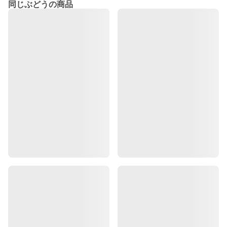
同じぶどうの商品