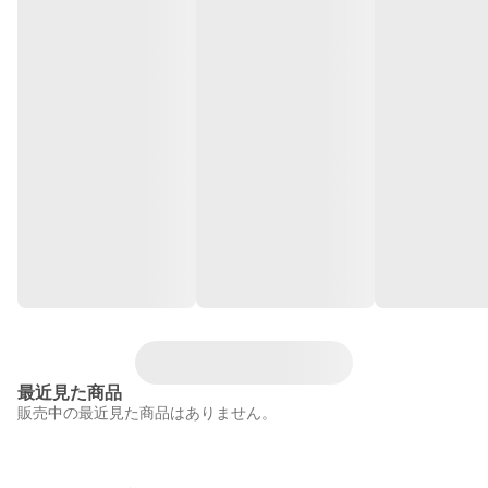
最近見た商品
販売中の最近見た商品はありません。