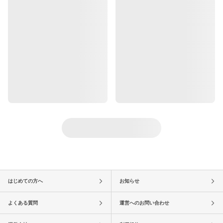
はじめての方へ
お知らせ
よくある質問
運営へのお問い合わせ