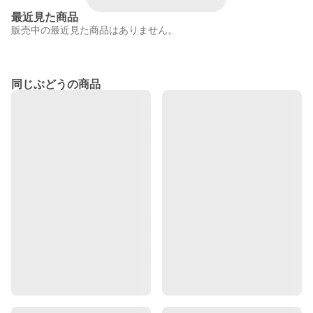
最近見た商品
販売中の最近見た商品はありません。
同じぶどうの商品