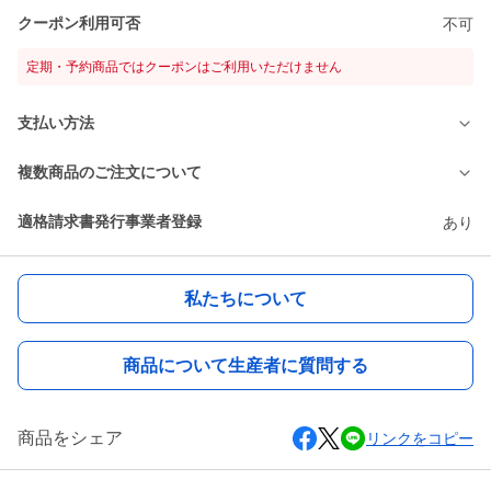
クーポン利用可否
不可
定期・予約商品ではクーポンはご利用いただけません
支払い方法
複数商品のご注文について
適格請求書発行事業者登録
あり
私たちについて
商品について生産者に質問する
商品をシェア
リンクをコピー