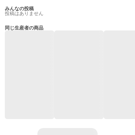
みんなの投稿
投稿はありません
同じ生産者の商品