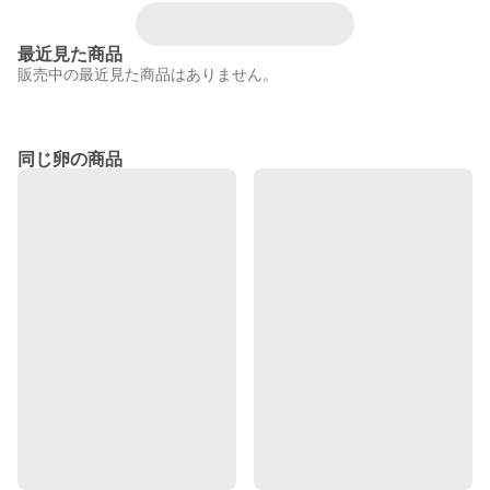
最近見た商品
販売中の最近見た商品はありません。
同じ卵の商品