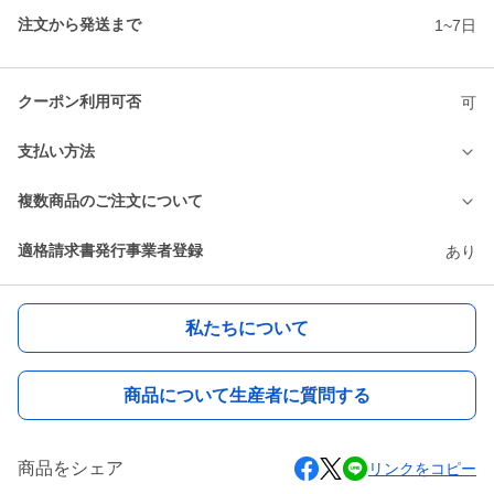
注文から発送まで
1~7日
クーポン利用可否
可
支払い方法
複数商品のご注文について
適格請求書発行事業者登録
あり
私たちについて
商品について生産者に質問する
商品をシェア
リンクをコピー