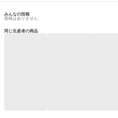
みんなの投稿
投稿はありません
同じ生産者の商品