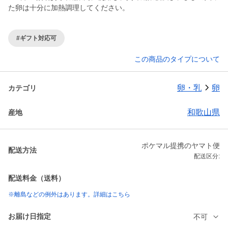
た卵は十分に加熱調理してください。
#ギフト対応可
この商品のタイプについて
卵・乳
卵
カテゴリ
和歌山県
産地
ポケマル提携のヤマト便
配送方法
配送区分:
配送料金（送料）
※離島などの例外はあります。詳細はこちら
お届け日指定
不可