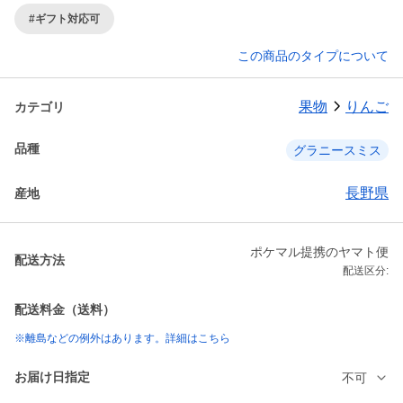
#ギフト対応可
この商品のタイプについて
果物
りんご
カテゴリ
品種
グラニースミス
長野県
産地
ポケマル提携のヤマト便
配送方法
配送区分:
配送料金（送料）
※離島などの例外はあります。詳細はこちら
お届け日指定
不可