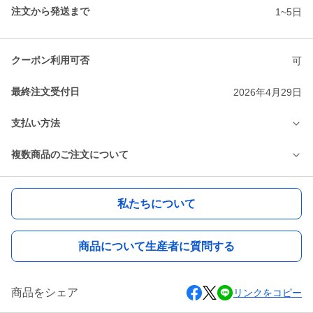
注文から発送まで
1~5日
クーポン利用可否
可
最終注文受付日
2026年4月29日
支払い方法
複数商品のご注文について
私たちについて
商品について生産者に質問する
商品をシェア
リンクをコピー