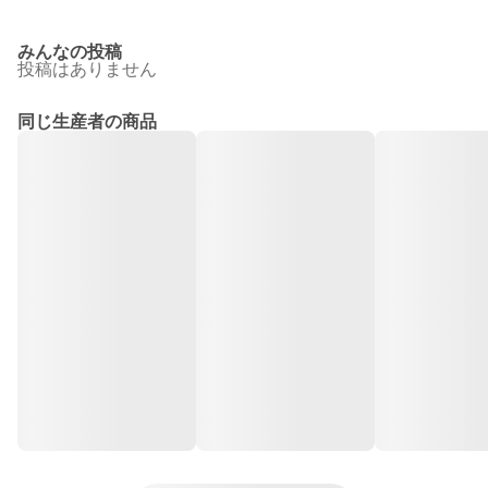
みんなの投稿
投稿はありません
同じ生産者の商品