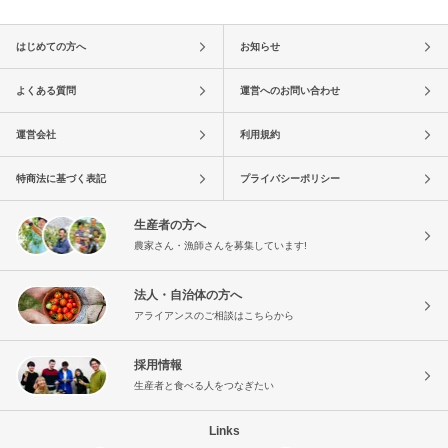
はじめての方へ
お知らせ
よくある質問
運営へのお問い合わせ
運営会社
利用規約
特商法に基づく表記
プライバシーポリシー
生産者の方へ
農家さん・漁師さんを募集しています!
法人・自治体の方へ
アライアンスのご相談はこちらから
採用情報
生産者と食べる人をつなぎたい
Links