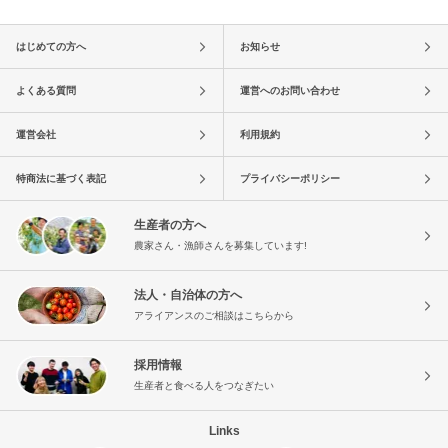
はじめての方へ
お知らせ
よくある質問
運営へのお問い合わせ
運営会社
利用規約
特商法に基づく表記
プライバシーポリシー
生産者の方へ
農家さん・漁師さんを募集しています!
法人・自治体の方へ
アライアンスのご相談はこちらから
採用情報
生産者と食べる人をつなぎたい
Links