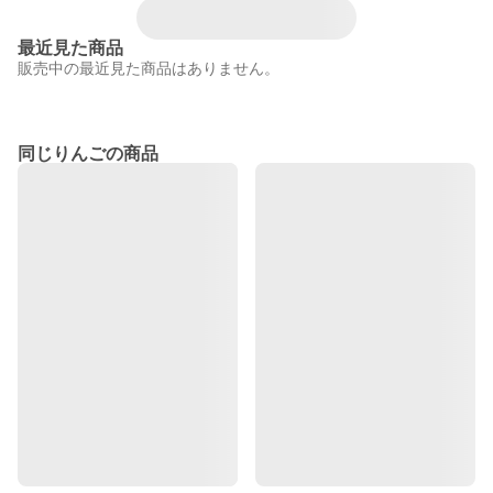
最近見た商品
販売中の最近見た商品はありません。
同じりんごの商品