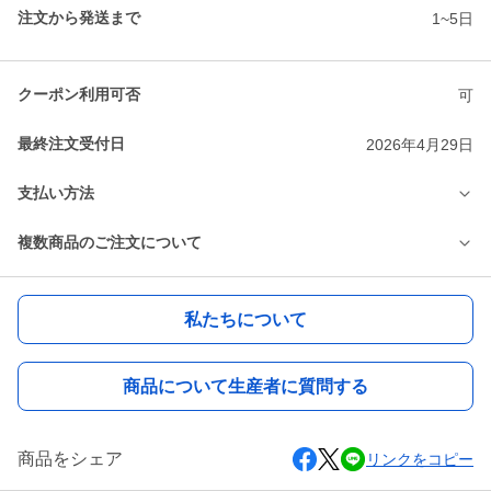
注文から発送まで
1~5日
クーポン利用可否
可
最終注文受付日
2026年4月29日
支払い方法
複数商品のご注文について
私たちについて
商品について生産者に質問する
商品をシェア
リンクをコピー