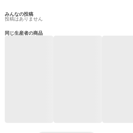
みんなの投稿
投稿はありません
同じ生産者の商品