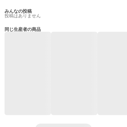
みんなの投稿
投稿はありません
同じ生産者の商品