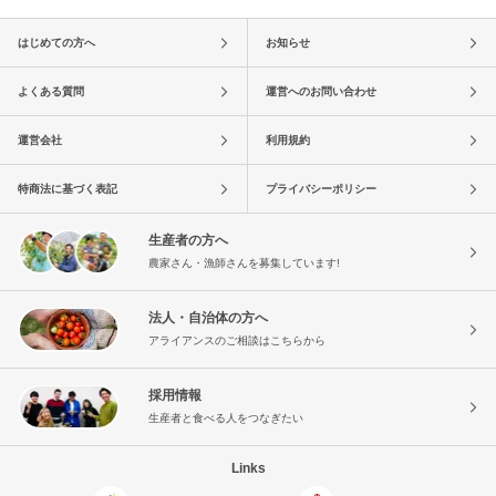
はじめての方へ
お知らせ
よくある質問
運営へのお問い合わせ
運営会社
利用規約
特商法に基づく表記
プライバシーポリシー
生産者の方へ
農家さん・漁師さんを募集しています!
法人・自治体の方へ
アライアンスのご相談はこちらから
採用情報
生産者と食べる人をつなぎたい
Links