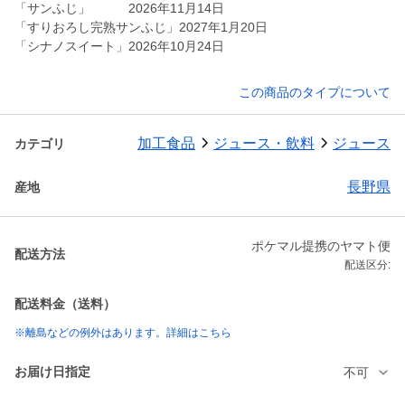
「サンふじ」 2026年11月14日
「すりおろし完熟サンふじ」2027年1月20日
この商品のタイプについて
加工食品
ジュース・飲料
ジュース
カテゴリ
長野県
産地
ポケマル提携のヤマト便
配送方法
配送区分:
配送料金（送料）
※離島などの例外はあります。詳細はこちら
お届け日指定
不可