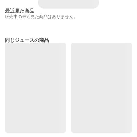
最近見た商品
販売中の最近見た商品はありません。
同じジュースの商品