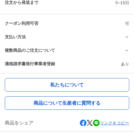
注文から発送まで
5~15日
クーポン利用可否
可
支払い方法
複数商品のご注文について
適格請求書発行事業者登録
あり
私たちについて
商品について生産者に質問する
商品をシェア
リンクをコピー