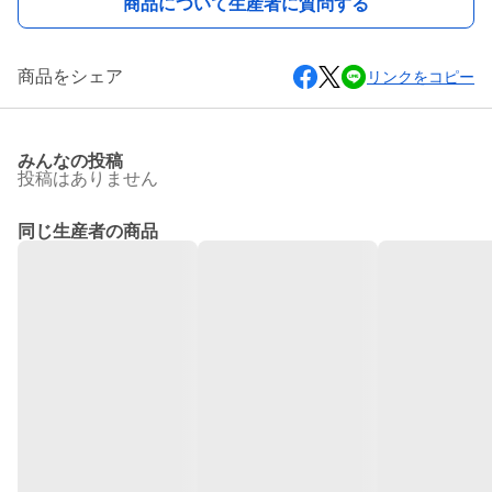
商品について生産者に質問する
商品をシェア
リンクをコピー
みんなの投稿
投稿はありません
同じ生産者の商品