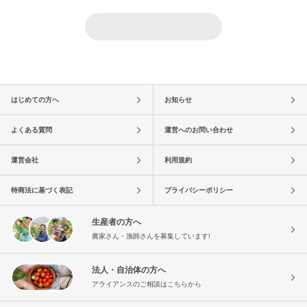
はじめての方へ
お知らせ
よくある質問
運営へのお問い合わせ
運営会社
利用規約
特商法に基づく表記
プライバシーポリシー
生産者の方へ
農家さん・漁師さんを募集しています!
法人・自治体の方へ
アライアンスのご相談はこちらから