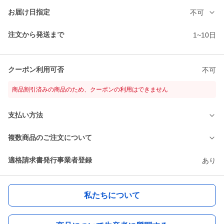
お届け日指定
不可
注文から発送まで
1~10日
クーポン利用可否
不可
商品割引済みの商品のため、クーポンの利用はできません
支払い方法
複数商品のご注文について
適格請求書発行事業者登録
あり
私たちについて