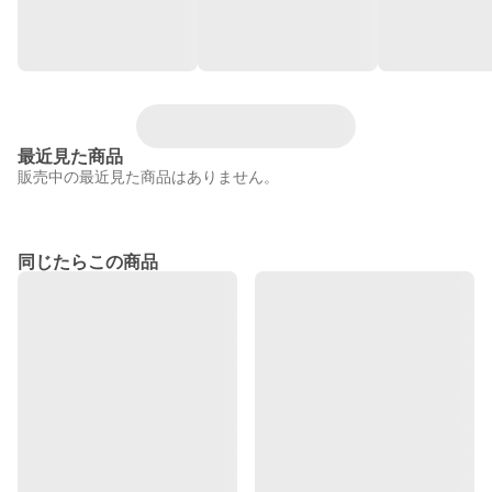
最近見た商品
販売中の最近見た商品はありません。
同じたらこの商品