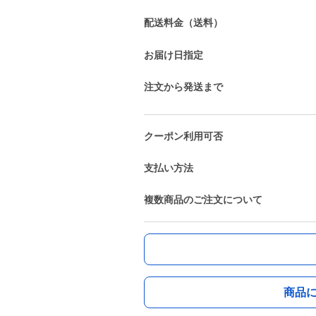
配送料金（送料）
お届け日指定
注文から発送まで
クーポン利用可否
支払い方法
複数商品のご注文について
商品