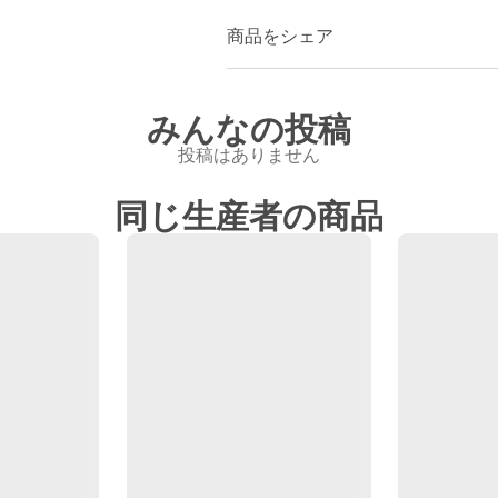
商品をシェア
みんなの投稿
投稿はありません
同じ生産者の商品