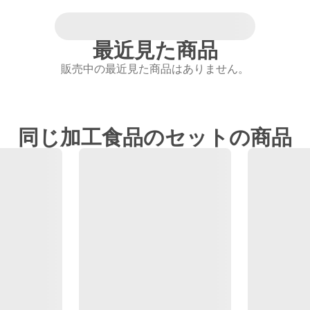
最近見た商品
販売中の最近見た商品はありません。
同じ加工食品のセットの商品