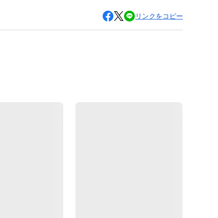
リンクをコピー