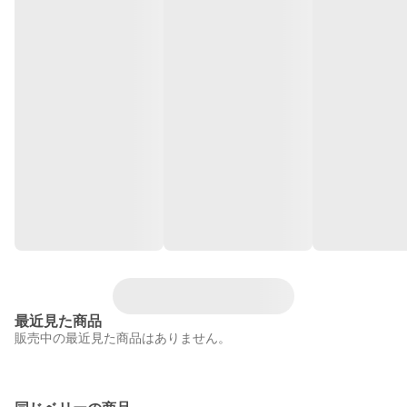
最近見た商品
販売中の最近見た商品はありません。