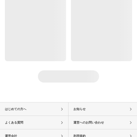
はじめての方へ
お知らせ
よくある質問
運営へのお問い合わせ
運営会社
利用規約