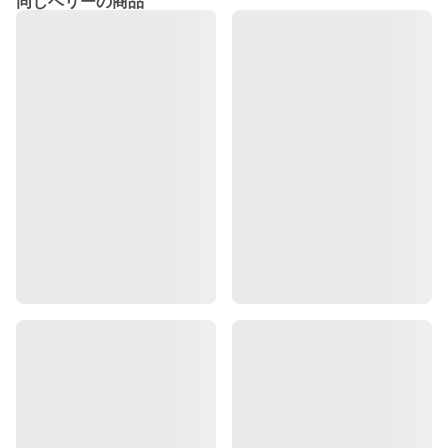
同じベリーの商品