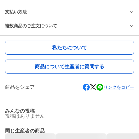
支払い方法
複数商品のご注文について
私たちについて
商品について生産者に質問する
商品をシェア
リンクをコピー
みんなの投稿
投稿はありません
同じ生産者の商品