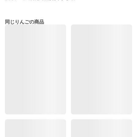
同じりんごの商品