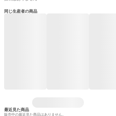
同じ生産者の商品
最近見た商品
販売中の最近見た商品はありません。