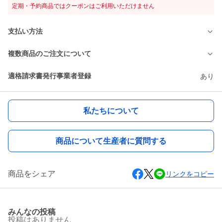
定期・予約商品ではクーポンはご利用いただけません
支払い方法
複数商品のご注文について
適格請求書発行事業者登録
あり
私たちについて
商品について生産者に質問する
商品をシェア
リンクをコピー
みんなの投稿
投稿はありません