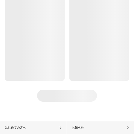
はじめての方へ
お知らせ