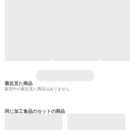
最近見た商品
販売中の最近見た商品はありません。
同じ加工食品のセットの商品