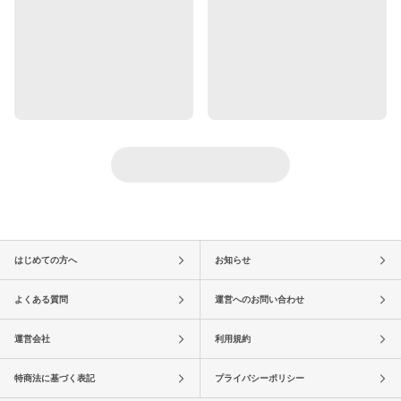
はじめての方へ
お知らせ
よくある質問
運営へのお問い合わせ
運営会社
利用規約
特商法に基づく表記
プライバシーポリシー