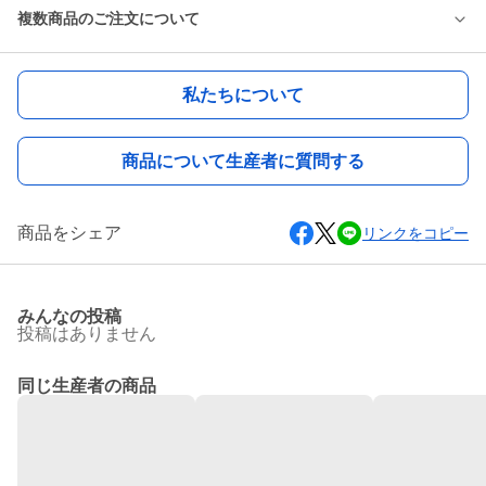
複数商品のご注文について
私たちについて
商品について生産者に質問する
商品をシェア
リンクをコピー
みんなの投稿
投稿はありません
同じ生産者の商品