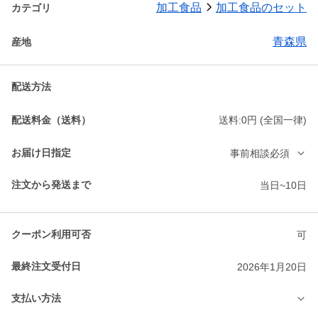
加工食品
加工食品のセット
カテゴリ
青森県
産地
配送方法
配送料金（送料）
送料:0円 (全国一律)
お届け日指定
事前相談必須
注文から発送まで
当日~10日
クーポン利用可否
可
最終注文受付日
2026年1月20日
支払い方法