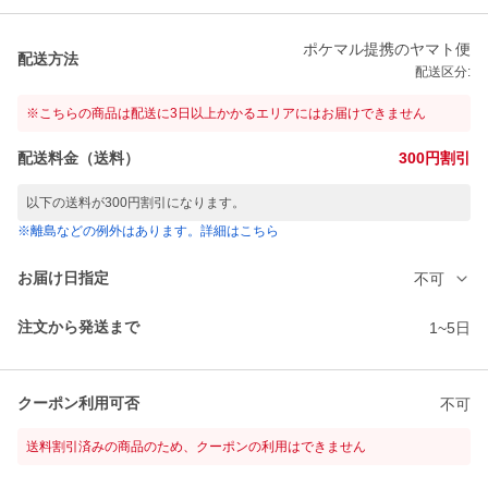
ポケマル提携のヤマト便
配送方法
配送区分:
※こちらの商品は配送に3日以上かかるエリアにはお届けできません
配送料金（送料）
300円割引
以下の送料が300円割引になります。
※離島などの例外はあります。詳細はこちら
お届け日指定
不可
注文から発送まで
1~5日
クーポン利用可否
不可
送料割引済みの商品のため、クーポンの利用はできません