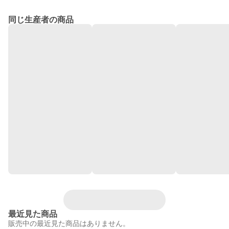
同じ生産者の商品
最近見た商品
販売中の最近見た商品はありません。