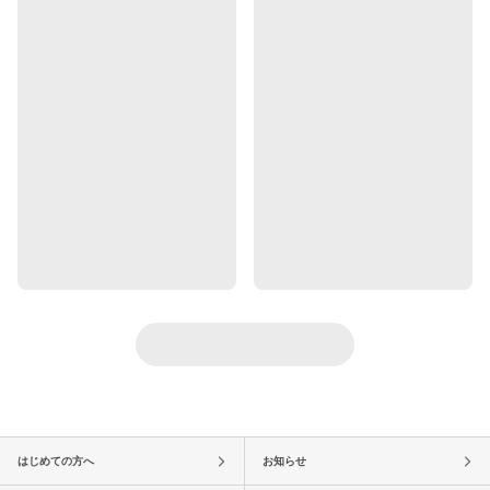
はじめての方へ
お知らせ