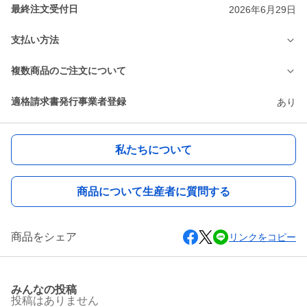
最終注文受付日
2026年6月29日
支払い方法
複数商品のご注文について
適格請求書発行事業者登録
あり
私たちについて
商品について生産者に質問する
商品をシェア
リンクをコピー
みんなの投稿
投稿はありません