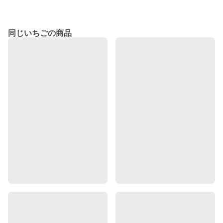
同じいちごの商品