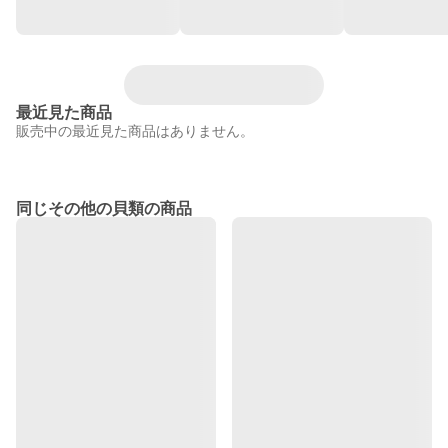
最近見た商品
販売中の最近見た商品はありません。
同じその他の貝類の商品