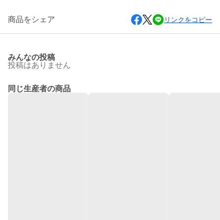
商品をシェア
リンクをコピー
みんなの投稿
投稿はありません
同じ生産者の商品