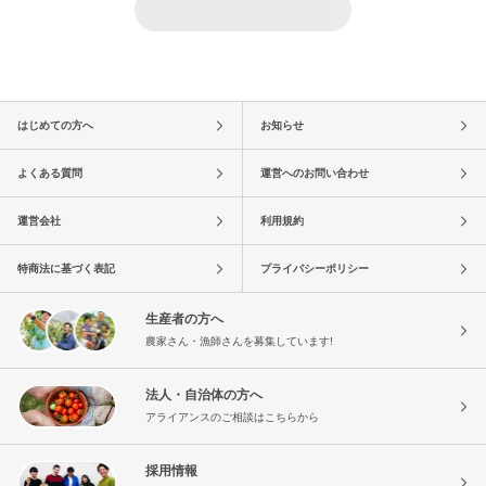
はじめての方へ
お知らせ
よくある質問
運営へのお問い合わせ
運営会社
利用規約
特商法に基づく表記
プライバシーポリシー
生産者の方へ
農家さん・漁師さんを募集しています!
法人・自治体の方へ
アライアンスのご相談はこちらから
採用情報