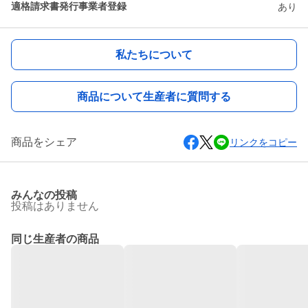
適格請求書発行事業者登録
あり
私たちについて
商品について生産者に質問する
商品をシェア
リンクをコピー
みんなの投稿
投稿はありません
同じ生産者の商品