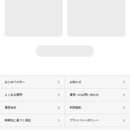
はじめての方へ
お知らせ
よくある質問
運営へのお問い合わせ
運営会社
利用規約
特商法に基づく表記
プライバシーポリシー