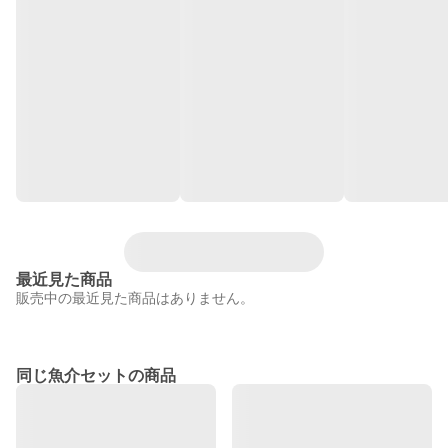
最近見た商品
販売中の最近見た商品はありません。
同じ魚介セットの商品