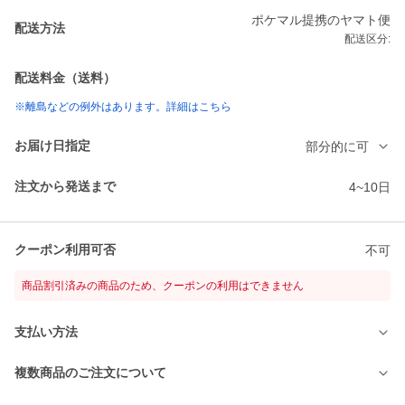
ポケマル提携のヤマト便
配送方法
配送区分:
配送料金（送料）
※離島などの例外はあります。詳細はこちら
お届け日指定
部分的に可
注文から発送まで
4~10日
クーポン利用可否
不可
商品割引済みの商品のため、クーポンの利用はできません
支払い方法
複数商品のご注文について