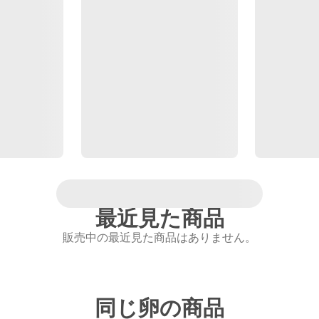
最近見た商品
販売中の最近見た商品はありません。
同じ卵の商品