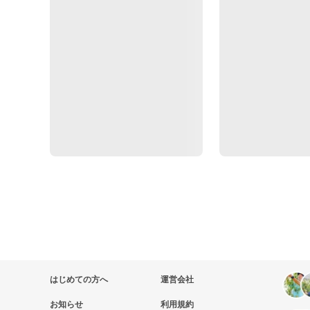
はじめての方へ
運営会社
お知らせ
利用規約