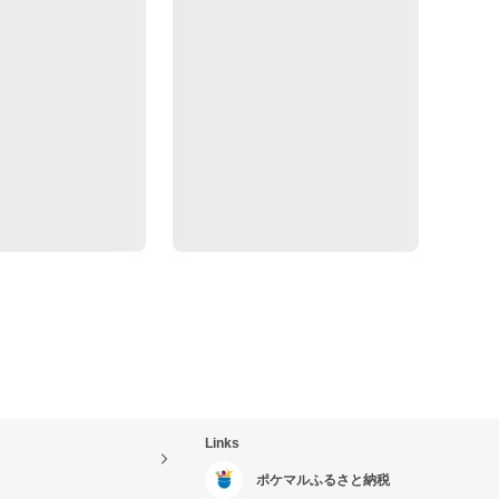
Links
ポケマルふるさと納税