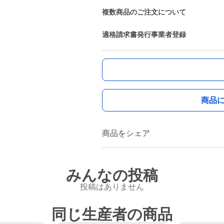
複数商品のご注文について
適格請求書発行事業者登録
商品
商品をシェア
みんなの投稿
投稿はありません
同じ生産者の商品