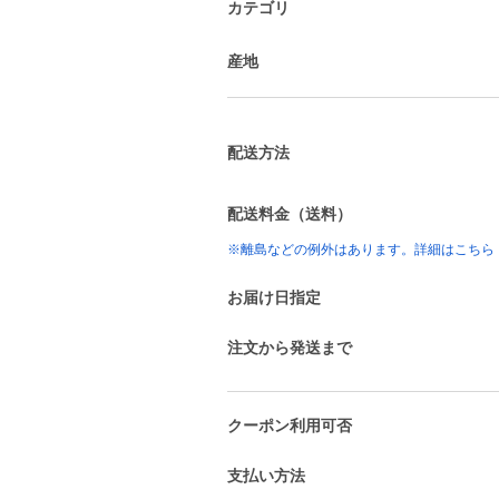
カテゴリ
産地
配送方法
配送料金（送料）
※離島などの例外はあります。詳細はこちら
お届け日指定
注文から発送まで
クーポン利用可否
支払い方法