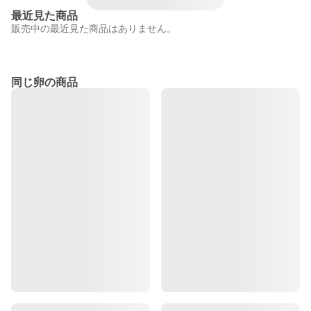
最近見た商品
販売中の最近見た商品はありません。
同じ卵の商品