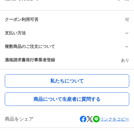
クーポン利用可否
可
支払い方法
複数商品のご注文について
適格請求書発行事業者登録
あり
私たちについて
商品について生産者に質問する
商品をシェア
リンクをコピー