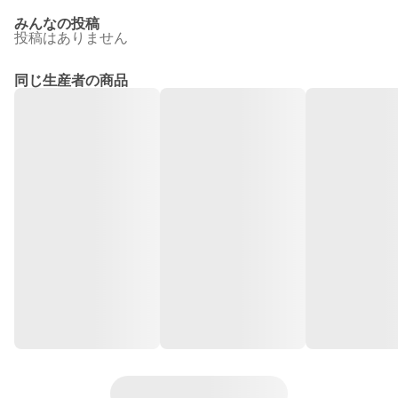
みんなの投稿
投稿はありません
同じ生産者の商品