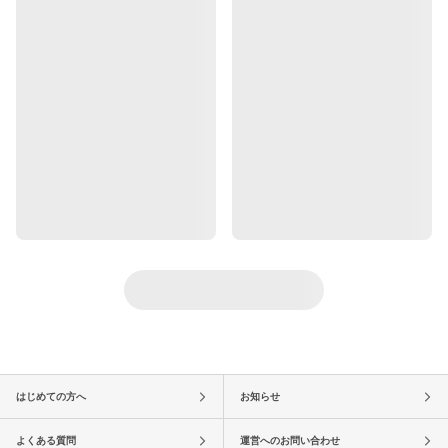
はじめての方へ
お知らせ
よくある質問
運営へのお問い合わせ