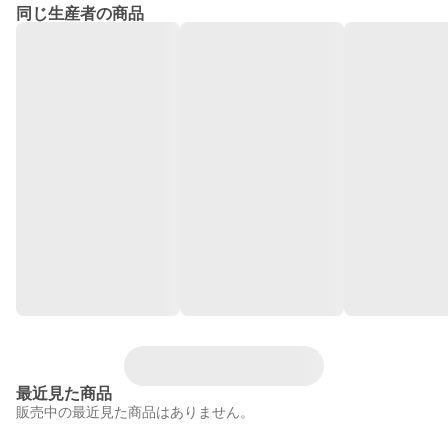
同じ生産者の商品
最近見た商品
販売中の最近見た商品はありません。