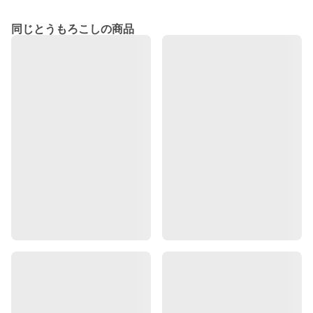
同じとうもろこしの商品