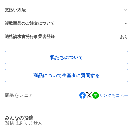
支払い方法
複数商品のご注文について
適格請求書発行事業者登録
あり
私たちについて
商品について生産者に質問する
商品をシェア
リンクをコピー
みんなの投稿
投稿はありません