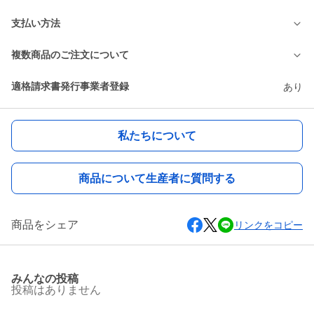
支払い方法
複数商品のご注文について
適格請求書発行事業者登録
あり
私たちについて
商品について生産者に質問する
商品をシェア
リンクをコピー
みんなの投稿
投稿はありません