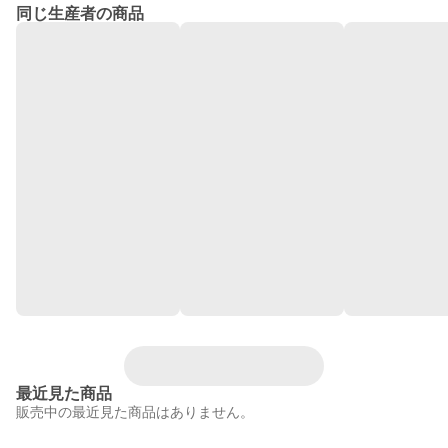
同じ生産者の商品
最近見た商品
販売中の最近見た商品はありません。