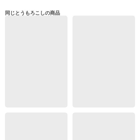
同じとうもろこしの商品