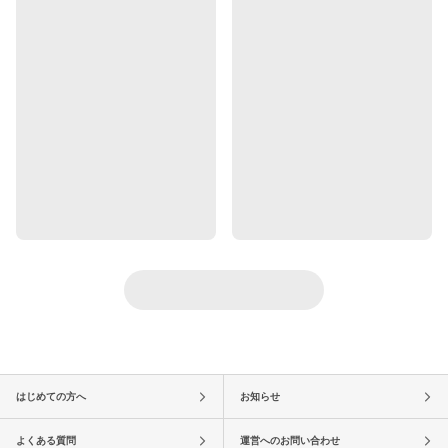
はじめての方へ
お知らせ
よくある質問
運営へのお問い合わせ