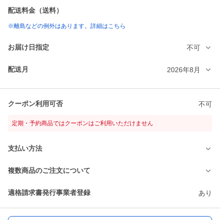
配送料金（送料）
※離島などの例外はあります。詳細はこちら
お届け日指定
不可
配送月
2026年8月
クーポン利用可否
不可
定期・予約商品ではクーポンはご利用いただけません
支払い方法
複数商品のご注文について
適格請求書発行事業者登録
あり