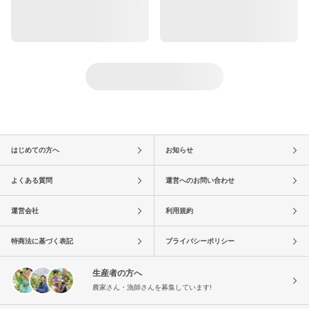
はじめての方へ
お知らせ
よくある質問
運営へのお問い合わせ
運営会社
利用規約
特商法に基づく表記
プライバシーポリシー
生産者の方へ
農家さん・漁師さんを募集しています!