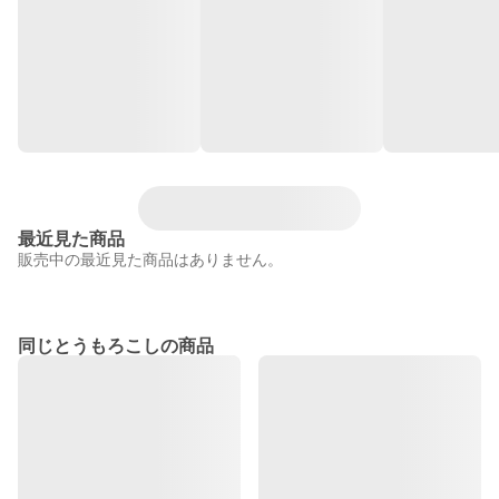
最近見た商品
販売中の最近見た商品はありません。
同じとうもろこしの商品