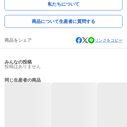
私たちについて
商品について生産者に質問する
商品をシェア
リンクをコピー
みんなの投稿
投稿はありません
同じ生産者の商品