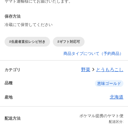
ヤマト運輸様にてお届けいたします。
保存方法
冷蔵にて保管してください
#生産者直伝レシピ付き
#ギフト対応可
商品タイプについて（予約商品）
野菜
とうもろこし
カテゴリ
品種
恵味ゴールド
北海道
産地
ポケマル提携のヤマト便
配送方法
配送区分: